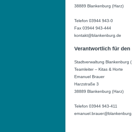
38889 Blankenburg (Harz)
Telefon 03944 943-0
Fax 03944 943-444
kontakt@blankenburg.de
Verantwortlich für den 
Stadtverwaltung Blankenburg 
Teamleiter – Kitas & Horte
Emanuel Brauer
Harzstraße 3
38889 Blankenburg (Harz)
Telefon 03944 943-411
emanuel.brauer@blankenburg