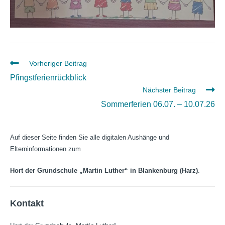
Weitere
Vorheriger Beitrag
Artikel
Pfingstferienrückblick
ansehen
Nächster Beitrag
Sommerferien 06.07. – 10.07.26
Auf dieser Seite finden Sie alle digitalen Aushänge und
Elterninformationen zum
Hort der Grundschule „Martin Luther“ in Blankenburg (Harz)
.
Kontakt