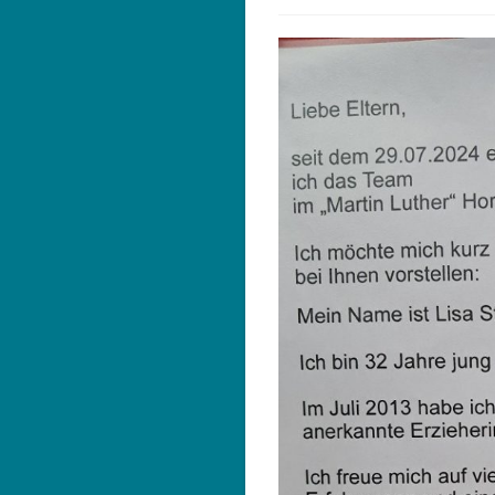
veröffentlicht: