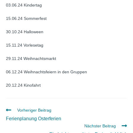
03.06.24 Kindertag
15.06.24 Sommerfest
30.10.24 Halloween
15.11.24 Vorlesetag
29.11.24 Weihnachtsmarkt
06.12.24 Weihnachtsfeiern in den Gruppen
20.12.24 Kinofahrt
Weitere
Vorheriger Beitrag
Artikel
Ferienplanung Osterferien
ansehen
Nächster Beitrag