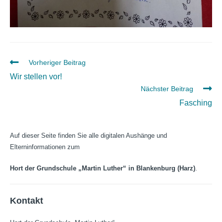
Weitere
Vorheriger Beitrag
Artikel
Wir stellen vor!
ansehen
Nächster Beitrag
Fasching
Auf dieser Seite finden Sie alle digitalen Aushänge und
Elterninformationen zum
Hort der Grundschule „Martin Luther“ in Blankenburg (Harz)
.
Kontakt