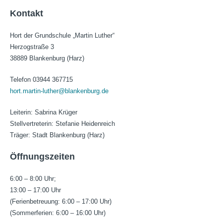
Kontakt
Hort der Grundschule „Martin Luther“
Herzogstraße 3
38889 Blankenburg (Harz)
Telefon 03944 367715
hort.martin-luther@blankenburg.de
Leiterin: Sabrina Krüger
Stellvertreterin: Stefanie Heidenreich
Träger: Stadt Blankenburg (Harz)
Öffnungszeiten
6:00 – 8:00 Uhr;
13:00 – 17:00 Uhr
(Ferienbetreuung: 6:00 – 17:00 Uhr)
(Sommerferien: 6:00 – 16:00 Uhr)