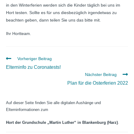
in den Winterferien werden sich die Kinder täglich bei uns im
Hort testen. Sollte es für uns diesbezüglich irgendetwas zu
beachten geben, dann teilen Sie uns das bitte mit.
Ihr Hortteam.
Weitere
Vorheriger Beitrag
Artikel
Elterninfo zu Coronatests!
ansehen
Nächster Beitrag
Plan für die Osterferien 2022
Auf dieser Seite finden Sie alle digitalen Aushänge und
Elterninformationen zum
Hort der Grundschule „Martin Luther“ in Blankenburg (Harz)
.